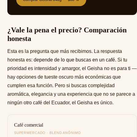
¿Vale la pena el precio? Comparación
honesta
Esta es la pregunta que más recibimos. La respuesta
honesta es:
depende de lo que buscas en un café.
Si tu
prioridad es intensidad y amargor, el Geisha no es para ti —
hay opciones de tueste oscuro más económicas que
cumplen esa función. Pero si buscas complejidad
aromática, elegancia y una experiencia que no se parece a
ningún otro café del Ecuador, el Geisha es único.
Café comercial
SUPERMERCADO · BLEND ANÓNIMO