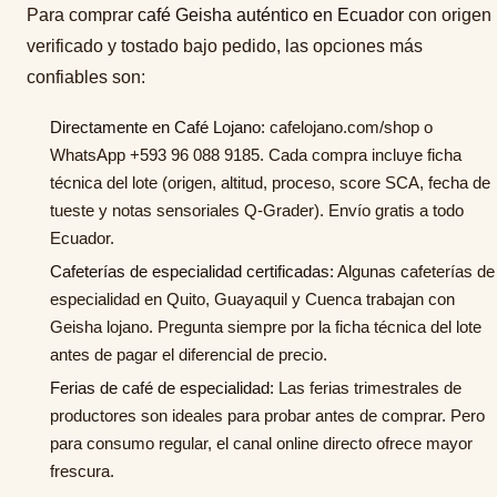
Para comprar
café Geisha auténtico en Ecuador
con origen
verificado y tostado bajo pedido, las opciones más
confiables son:
Directamente en Café Lojano:
cafelojano.com/shop o
WhatsApp +593 96 088 9185. Cada compra incluye ficha
técnica del lote (origen, altitud, proceso, score SCA, fecha de
tueste y notas sensoriales Q-Grader). Envío gratis a todo
Ecuador.
Cafeterías de especialidad certificadas:
Algunas cafeterías de
especialidad en Quito, Guayaquil y Cuenca trabajan con
Geisha lojano. Pregunta siempre por la ficha técnica del lote
antes de pagar el diferencial de precio.
Ferias de café de especialidad:
Las ferias trimestrales de
productores son ideales para probar antes de comprar. Pero
para consumo regular, el canal online directo ofrece mayor
frescura.