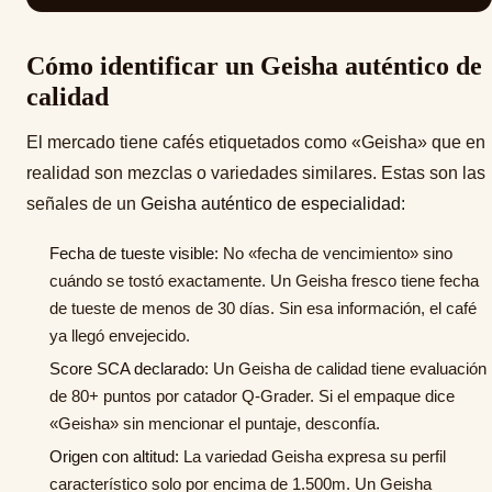
Cómo identificar un Geisha auténtico de
calidad
El mercado tiene cafés etiquetados como «Geisha» que en
realidad son mezclas o variedades similares. Estas son las
señales de un
Geisha auténtico de especialidad
:
Fecha de tueste visible:
No «fecha de vencimiento» sino
cuándo se tostó exactamente. Un Geisha fresco tiene fecha
de tueste de menos de 30 días. Sin esa información, el café
ya llegó envejecido.
Score SCA declarado:
Un Geisha de calidad tiene evaluación
de 80+ puntos por catador Q-Grader. Si el empaque dice
«Geisha» sin mencionar el puntaje, desconfía.
Origen con altitud:
La variedad Geisha expresa su perfil
característico solo por encima de 1.500m. Un Geisha