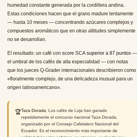
humedad constante generada por la cordillera andina.
Estas condiciones hacen que el grano madure lentamente
— hasta 10 meses — concentrando azúcares complejos y
compuestos aromáticos que en otras altitudes simplemente
no se desarrollan.
El resultado: un café con
score SCA superior a 87 puntos
—
el umbral de los cafés de alta especialidad — con notas
que los jueces Q-Grader internacionales describieron como
«floralmente complejo, de una delicadeza inusual para un
origen latinoamericano».
Taza Dorada:
Los cafés de Loja han ganado
🏆
repetidamente el concurso nacional Taza Dorada,
organizado por el Consejo Cafetalero Nacional del
Ecuador. Es el reconocimiento más importante de