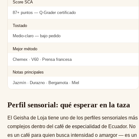
Score SCA
87+ puntos — Q-Grader certificado
Tostado
Medio-claro — bajo pedido
Mejor método
Chemex · V60 · Prensa francesa
Notas principales
Jazmín · Durazno · Bergamota · Miel
Perfil sensorial: qué esperar en la taza
El Geisha de Loja tiene uno de los perfiles sensoriales más
complejos dentro del
café de especialidad
de Ecuador. No
es un café para quien busca intensidad o amargor — es un