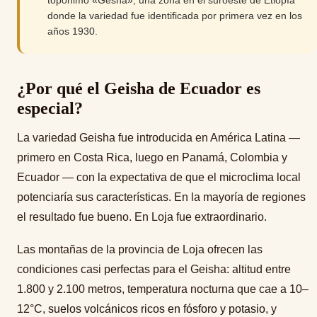
donde la variedad fue identificada por primera vez en los
años 1930.
¿Por qué el Geisha de Ecuador es
especial?
La variedad Geisha fue introducida en América Latina —
primero en Costa Rica, luego en Panamá, Colombia y
Ecuador — con la expectativa de que el microclima local
potenciaría sus características. En la mayoría de regiones
el resultado fue bueno. En Loja fue extraordinario.
Las montañas de la provincia de Loja ofrecen las
condiciones casi perfectas para el Geisha: altitud entre
1.800 y 2.100 metros, temperatura nocturna que cae a 10–
12°C,
suelos volcánicos ricos en fósforo y potasio
, y