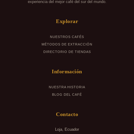
experiencia del mejor café del sur del mundo.
Explorar
NUESTROS CAFÉS
MÉTODOS DE EXTRACCIÓN
DIRECTORIO DE TIENDAS
Información
NUESTRA HISTORIA
BLOG DEL CAFÉ
Contacto
Loja, Ecuador