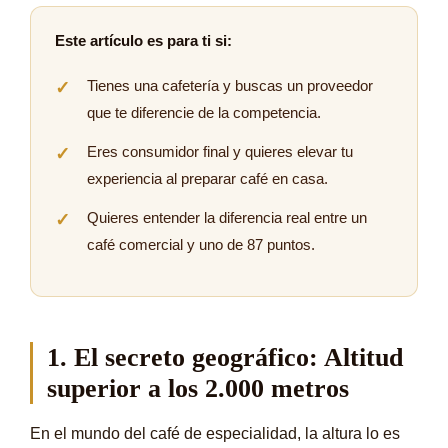
Este artículo es para ti si:
Tienes una cafetería y buscas un proveedor
que te diferencie de la competencia.
Eres consumidor final y quieres elevar tu
experiencia al preparar café en casa.
Quieres entender la diferencia real entre un
café comercial y uno de 87 puntos.
1. El secreto geográfico: Altitud
superior a los 2.000 metros
En el mundo del café de especialidad, la altura lo es