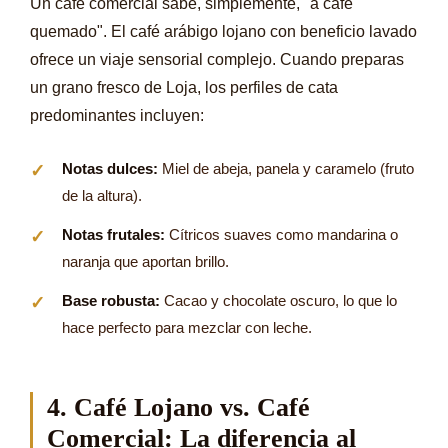
Un café comercial sabe, simplemente, "a café
quemado". El café arábigo lojano con beneficio lavado
ofrece un viaje sensorial complejo. Cuando preparas
un grano fresco de Loja, los perfiles de cata
predominantes incluyen:
Notas dulces:
Miel de abeja, panela y caramelo (fruto
de la altura).
Notas frutales:
Cítricos suaves como mandarina o
naranja que aportan brillo.
Base robusta:
Cacao y chocolate oscuro, lo que lo
hace perfecto para mezclar con leche.
4. Café Lojano vs. Café
Comercial: La diferencia al