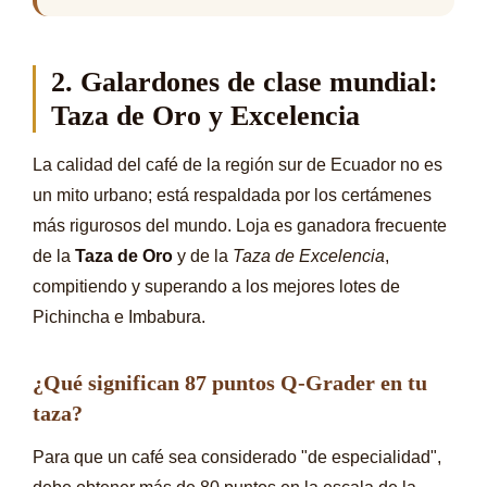
2. Galardones de clase mundial:
Taza de Oro y Excelencia
La calidad del café de la región sur de Ecuador no es
un mito urbano; está respaldada por los certámenes
más rigurosos del mundo. Loja es ganadora frecuente
de la
Taza de Oro
y de la
Taza de Excelencia
,
compitiendo y superando a los mejores lotes de
Pichincha e Imbabura.
¿Qué significan 87 puntos Q-Grader en tu
taza?
Para que un café sea considerado "de especialidad",