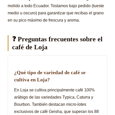
molido a todo Ecuador. Tostamos bajo pedido (tueste
medio u oscuro) para garantizar que recibas el grano
en su pico máximo de frescura y aroma.
❓ Preguntas frecuentes sobre el
café de Loja
¿Qué tipo de variedad de café se
cultiva en Loja?
En Loja se cultiva principalmente café 100%
arábigo de las variedades Typica, Caturra y
Bourbon. También destacan micro-lotes
exclusivos de café Geisha, que superan los 88