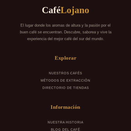
Café
Lojano
El lugar donde los aromas de altura y la pasión por el
buen café se encuentran. Descubre, saborea y vive la
experiencia del mejor café del sur del mundo.
Explorar
NUESTROS CAFÉS
MÉTODOS DE EXTRACCIÓN
DIRECTORIO DE TIENDAS
Información
NUESTRA HISTORIA
BLOG DEL CAFÉ