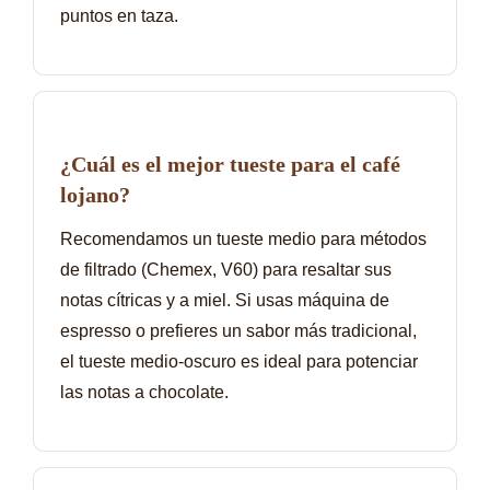
puntos en taza.
¿Cuál es el mejor tueste para el café
lojano?
Recomendamos un tueste medio para métodos
de filtrado (Chemex, V60) para resaltar sus
notas cítricas y a miel. Si usas máquina de
espresso o prefieres un sabor más tradicional,
el tueste medio-oscuro es ideal para potenciar
las notas a chocolate.