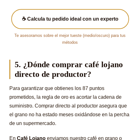
☕ Calcula tu pedido ideal con un experto
Te asesoramos sobre el mejor tueste (medio/oscuro) para tus
métodos
5. ¿Dónde comprar café lojano
directo de productor?
Para garantizar que obtienes los 87 puntos
prometidos, la regla de oro es acortar la cadena de
suministro. Comprar directo al productor asegura que
el grano no ha estado meses oxidándose en la percha
de un supermercado.
En
Café Lojano
enviamos nuestro café en grano o