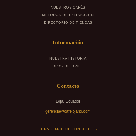
NUESTROS CAFÉS
MÉTODOS DE EXTRACCIÓN
DIRECTORIO DE TIENDAS
Información
NUESTRA HISTORIA
BLOG DEL CAFÉ
Contacto
Loja, Ecuador
gerencia@cafelojano.com
FORMULARIO DE CONTACTO →