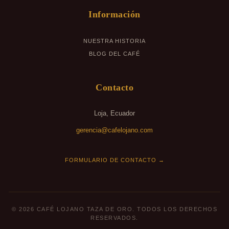
Información
NUESTRA HISTORIA
BLOG DEL CAFÉ
Contacto
Loja, Ecuador
gerencia@cafelojano.com
FORMULARIO DE CONTACTO →
© 2026 CAFÉ LOJANO TAZA DE ORO. TODOS LOS DERECHOS
RESERVADOS.