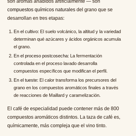
son aromas añadidos artificialmente — son
compuestos químicos naturales
del grano que se
desarrollan en tres etapas:
En el cultivo:
El suelo volcánico, la altitud y la variedad
determinan qué azúcares y ácidos orgánicos acumula
el grano.
En el proceso postcosecha:
La fermentación
controlada en el proceso lavado desarrolla
compuestos específicos que modifican el perfil.
En el tueste:
El calor transforma los precursores del
grano en los compuestos aromáticos finales a través
de reacciones de Maillard y caramelización.
El café de especialidad puede contener más de 800
compuestos aromáticos distintos. La taza de café es,
químicamente, más compleja que el vino tinto.