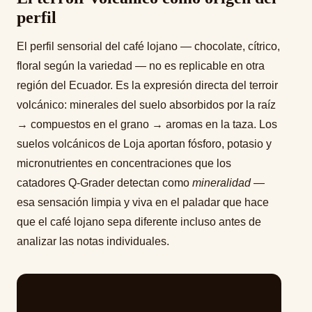
perfil
El perfil sensorial del café lojano — chocolate, cítrico,
floral según la variedad — no es replicable en otra
región del Ecuador. Es la expresión directa del terroir
volcánico: minerales del suelo absorbidos por la raíz
→ compuestos en el grano → aromas en la taza. Los
suelos volcánicos de Loja aportan fósforo, potasio y
micronutrientes en concentraciones que los
catadores Q-Grader detectan como
mineralidad
—
esa sensación limpia y viva en el paladar que hace
que el café lojano sepa diferente incluso antes de
analizar las notas individuales.