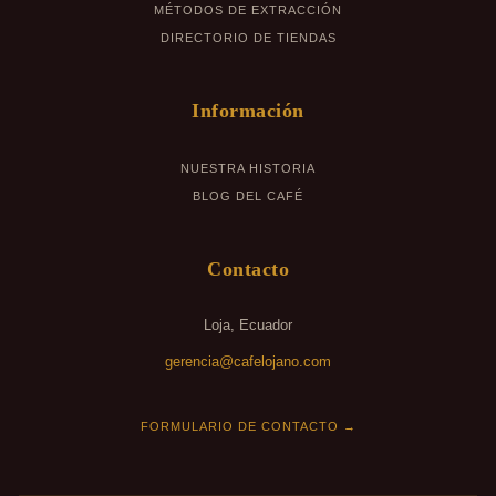
MÉTODOS DE EXTRACCIÓN
DIRECTORIO DE TIENDAS
Información
NUESTRA HISTORIA
BLOG DEL CAFÉ
Contacto
Loja, Ecuador
gerencia@cafelojano.com
FORMULARIO DE CONTACTO →