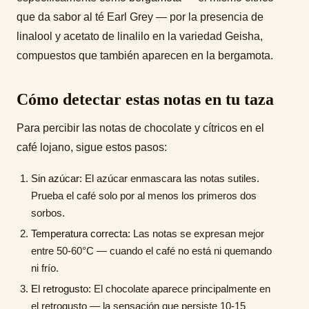
que da sabor al té Earl Grey — por la presencia de
linalool y acetato de linalilo en la variedad Geisha,
compuestos que también aparecen en la bergamota.
Cómo detectar estas notas en tu taza
Para percibir las notas de chocolate y cítricos en el
café lojano, sigue estos pasos:
Sin azúcar:
El azúcar enmascara las notas sutiles.
Prueba el café solo por al menos los primeros dos
sorbos.
Temperatura correcta:
Las notas se expresan mejor
entre 50-60°C — cuando el café no está ni quemando
ni frío.
El retrogusto:
El chocolate aparece principalmente en
el retrogusto — la sensación que persiste 10-15