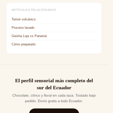
ARTÍCULOS RELACIONADOS
Terroir volcánico
Proceso lavado
Geisha Loja vs Panamá
Cómo prepararlo
El perfil sensorial más completo del
sur del Ecuador
Chocolate, cítrico y floral en cada taza. Tostado bajo
pedido. Envío gratis a todo Ecuador.