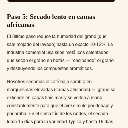
Paso 5: Secado lento en camas
africanas
El último paso reduce la humedad del grano (que
sale mojado del lavado) hasta un exacto
10-12%
. La
industria comercial usa silos metálicos calentados
que secan el grano en horas — "cocinando" el grano
y destruyendo los compuestos aromáticos.
Nosotros secamos el café bajo sombra en
marquesinas elevadas (camas africanas)
. El grano se
extiende en capas finísimas y se voltea a mano
constantemente para que el aire circule por debajo y
por arriba. En el clima frío de los Andes, el secado
toma
15 días para la variedad Typica y hasta 18 días