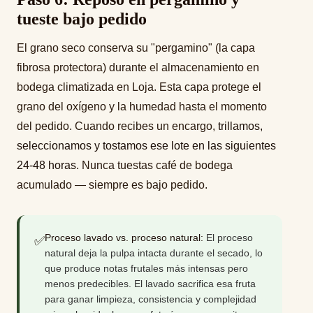
tueste bajo pedido
El grano seco conserva su "pergamino" (la capa
fibrosa protectora) durante el almacenamiento en
bodega climatizada en Loja. Esta capa protege el
grano del oxígeno y la humedad hasta el momento
del pedido. Cuando recibes un encargo,
trillamos,
seleccionamos y tostamos ese lote en las siguientes
24-48 horas
. Nunca tuestas café de bodega
acumulado — siempre es bajo pedido.
Proceso lavado vs. proceso natural:
El proceso
✅
natural deja la pulpa intacta durante el secado, lo
que produce notas frutales más intensas pero
menos predecibles. El lavado sacrifica esa fruta
para ganar limpieza, consistencia y complejidad