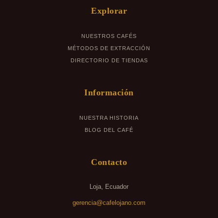
Explorar
NUESTROS CAFÉS
MÉTODOS DE EXTRACCIÓN
DIRECTORIO DE TIENDAS
Información
NUESTRA HISTORIA
BLOG DEL CAFÉ
Contacto
Loja, Ecuador
gerencia@cafelojano.com