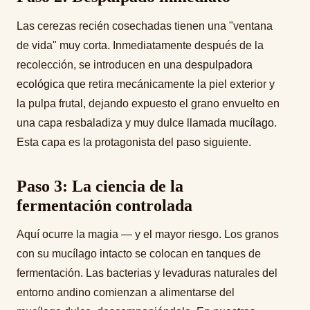
Las cerezas recién cosechadas tienen una "ventana
de vida" muy corta. Inmediatamente después de la
recolección, se introducen en una
despulpadora
ecológica
que retira mecánicamente la piel exterior y
la pulpa frutal, dejando expuesto el grano envuelto en
una capa resbaladiza y muy dulce llamada
mucílago
.
Esta capa es la protagonista del paso siguiente.
Paso 3: La ciencia de la
fermentación controlada
Aquí ocurre la magia — y el mayor riesgo. Los granos
con su mucílago intacto se colocan en tanques de
fermentación. Las bacterias y levaduras naturales del
entorno andino comienzan a alimentarse del