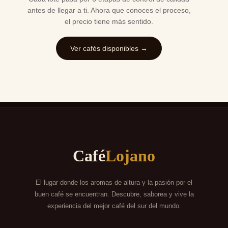
antes de llegar a ti. Ahora que conoces el proceso,
el precio tiene más sentido.
Ver cafés disponibles →
Café
Lojano
El lugar donde los aromas de altura y la pasión por el
buen café se encuentran. Descubre, saborea y vive la
experiencia del mejor café del sur del mundo.